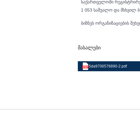
საქართველოში რეგისტრირებ
1 053 საშუალო და მსხვილ ბ
ბიზნეს ორგანიზაციების შე
მასალები
5da9706576890-2.pdf