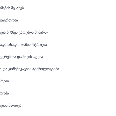
ების შესახებ
რთიერთობა
ბა ბიზნეს გარემოს მიმართ
გადასახადო ადმინისტრაცია
დურებისა და ბაჟის აღქმა
 და კომუნიკაციის ტექნოლოგიები
ზრები
ფორმა
ების მართვა.