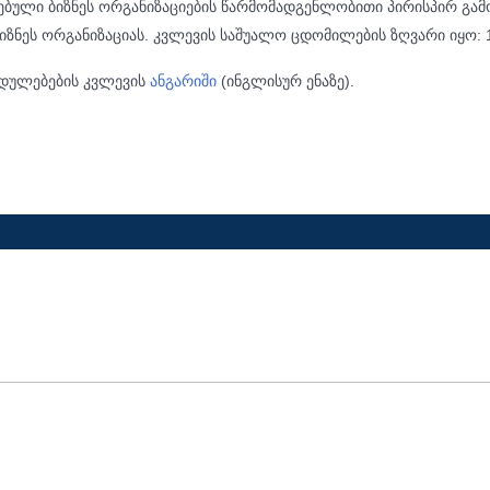
ული ბიზნეს ორგანიზაციების წარმომადგენლობითი პირისპირ გამო
იზნეს ორგანიზაციას. კვლევის საშუალო ცდომილების ზღვარი იყო: 
ხედულებების კვლევის
ანგარიში
(ინგლისურ ენაზე).