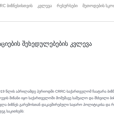
RC ბიზნესისთვის
კვლევა
რესურსები
მეთოდების სკ
აციების შეხედულებების კვლევა
019 წლის აპრილამდე პერიოდში CRRC-საქართველომ ჩაატარა ბიზნ
ევის მიზანი იყო საქართველოში მომუშავე საშუალო და მსხვილი ბიზ
ვლა ბიზნეს გარემოსთან დაკავშირებული საჯარო პოლიტიკისა და რ
ეგ საკითხებს: