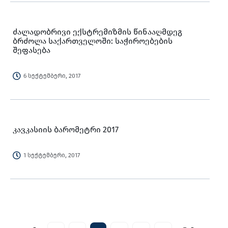
ძალადობრივი ექსტრემიზმის წინააღმდეგ
ბრძოლა საქართველოში: საჭიროებების
შეფასება
6 სექტემბერი, 2017
კავკასიის ბარომეტრი 2017
1 სექტემბერი, 2017