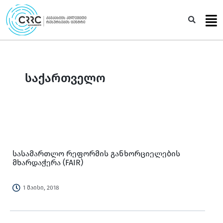
Skip
to
Sea
content
საქართველო
სასამართლო რეფორმის განხორციელების
მხარდაჭერა (FAIR)
1 მაისი, 2018