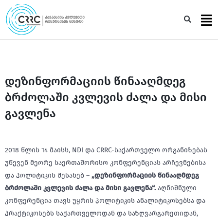
Skip
to
Sea
content
დეზინფორმაციის წინააღმდეგ
ბრძოლაში კვლევის ძალა და მისი
გავლენა
2018 წლის 14 მაისს, NDI და CRRC-საქართველო ორგანიზებას
უწევენ მეორე საერთაშორისო კონფერენციას არჩევნებისა
და პოლიტიკის შესახებ –
„
დეზინფორმაციის
წინააღმდეგ
ბრძოლაში
კვლევის
ძალა
და
მისი
გავლენა
“.
აღნიშნული
კონფერენცია თავს უყრის პოლიტიკის ანალიტიკოსებსა და
პრაქტიკოსებს საქართველოდან და საზღვარგარეთიდან,