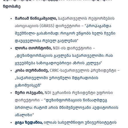
ნდობაზე
მარიამ წიწიკაშვილი,
საქართველოს რეფორმების
ასოციაციის (GRASS) დირექტორი – “
პროპაგანდა
შექმნილი-გასაზომად: როგორ უწყობს ხელს ჩვენი
დაუცველობა რუსულ გავლენას
“
ლორა თორნტონი,
NDI-ის დირექტორი –
„
დეზინფორმაციის გავლენა საქართველოში: რას
გვეუბნება საზოგადოებრივი აზრის კვლევა
“
კობა თურმანიძე,
CRRC-საქართველოს პრეზიდენტი –
„
საქართველოში ეროვნული მდგრადობის
გაზომვისკენ
“
მერი ოჰეგანი,
NDI უკრაინის რეზიდენტი უფროსი
დირექტორი – “
დეზინფორმაციის წინააღმდეგ
ბრძოლა: რატომ არის მნიშვნელოვანი აუდიტორიის
ანალიზი
“
გიგა ზედანია,
ილიას სახელმწიფო უნივერსიტეტის