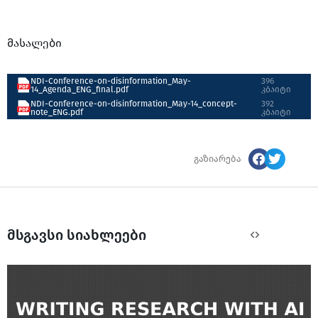
მასალები
NDI-Conference-on-disinformation_May-
396
14_Agenda_ENG_final.pdf
კბაიტი
NDI-Conference-on-disinformation_May-14_concept-
392
note_ENG.pdf
კბაიტი
გაზიარება
მსგავსი სიახლეები