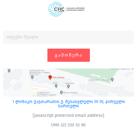
ᲒᲐᲛᲝᲬᲔᲠᲐ
1 ლიზიკო ქავთარაძის ქ. შესასვლელი III-IV, პირველი
სართული
[javascript protected email address]
(995 32) 250 52 90