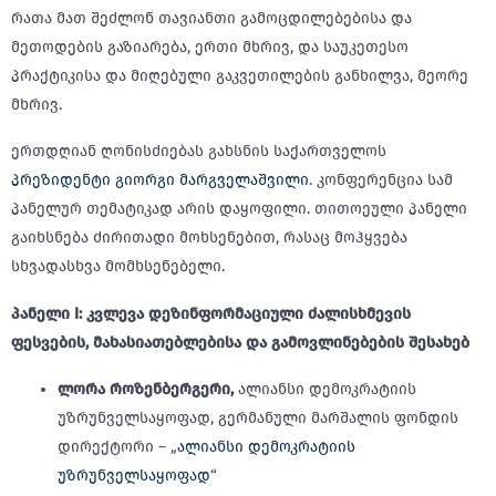
რათა მათ შეძლონ თავიანთი გამოცდილებებისა და
მეთოდების გაზიარება, ერთი მხრივ, და საუკეთესო
პრაქტიკისა და მიღებული გაკვეთილების განხილვა, მეორე
მხრივ.
ერთდღიან ღონისძიებას გახსნის საქართველოს
პრეზიდენტი გიორგი მარგველაშვილი
. კონფერენცია სამ
პანელურ თემატიკად არის დაყოფილი. თითოეული პანელი
გაიხსნება ძირითადი მოხსენებით, რასაც მოჰყვება
სხვადასხვა მომხსენებელი.
პანელი
I:
კვლევა
დეზინფორმაციული
ძალისხმევის
ფესვების
,
მახასიათებლებისა
და
გამოვლინებების
შესახებ
ლორა როზენბერგერი,
ალიანსი დემოკრატიის
უზრუნველსაყოფად, გერმანული მარშალის ფონდის
დირექტორი – „
ალიანსი დემოკრატიის
უზრუნველსაყოფად
“