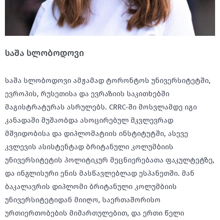
საშა სლობოდოვი
საშა სლობოდოვი ამჟამად ტორონტოს უნივერსიტეტში,
ევროპის, რუსეთისა და ევრაზიის საკითხებში
მაგისტრატურას ასრულებს. CRRC-ში მოსვლამდე იგი
კანადაში მუშაობდა ასოცირებულ მკვლევრად
მშვიდობისა და დიპლომატიის ინსტიტუტში, ასევე
კვლევის ასისტენტად ბრიტანული კოლუმბიის
უნივერსიტეტის პოლიტიკურ მეცნიერებათა ფაკულტეტზე,
და ინგლისური ენის მასწავლებლად ესპანეთში. მან
ბაკალავრის დიპლომი ბრიტანული კოლუმბიის
უნივერსიტეტიდან მიიღო, საერთაშორისო
ურთიერთობების მიმართულებით, და ერთი წელი