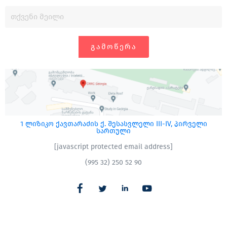
ᲒᲐᲛᲝᲬᲔᲠᲐ
1 ლიზიკო ქავთარაძის ქ. შესასვლელი III-IV, პირველი
სართული
[javascript protected email address]
(995 32) 250 52 90