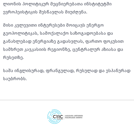
ლიონის პოლიტიკურ მეცნიერებათა ინსტიტუტში
ევროპეისტიკის შესწავლას მიუძღვნა.
მისი კვლევითი ინტერესები მოიცავს ენერგო
გეოპოლიტიკას, სამოქალაქო საზოგადოებასა და
განახლებად ენერგიაზე გადასვლას, ფართო ფოკუსით
სამხრეთ კავკასიის რეგიონზე, ცენტრალურ აზიასა და
რუსეთზე.
საშა ინგლისურად, ფრანგულად, რუსულად და ესპანურად
საუბრობს.