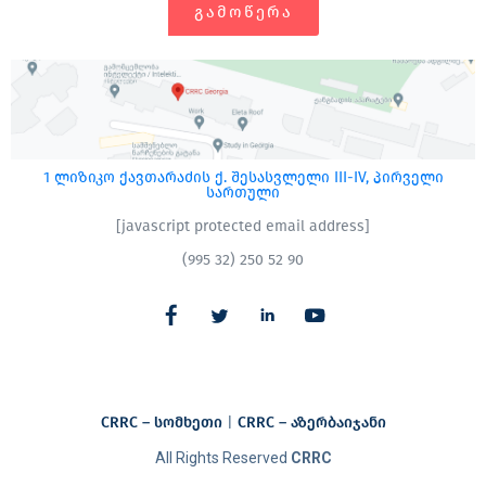
ᲒᲐᲛᲝᲬᲔᲠᲐ
1 ლიზიკო ქავთარაძის ქ. შესასვლელი III-IV, პირველი
სართული
[javascript protected email address]
(995 32) 250 52 90
CRRC – სომხეთი
|
CRRC – აზერბაიჯანი​
All Rights Reserved
CRRC