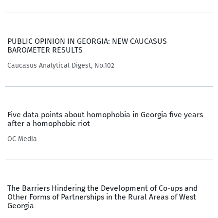
PUBLIC OPINION IN GEORGIA: NEW CAUCASUS
BAROMETER RESULTS
Caucasus Analytical Digest, No.102
Five data points about homophobia in Georgia five years
after a homophobic riot
OC Media
The Barriers Hindering the Development of Co-ups and
Other Forms of Partnerships in the Rural Areas of West
Georgia