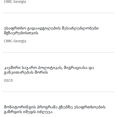
CRRC Georgia
უსაფრთხო გადაადგილების შესაძლებლობები
მგზავრებისთვის
CRRC-Georgia
კავშირი საჯარო პოლიტიკას, მიგრაციასა და
განვითარებას შორის
OECD
მონიტორინგის პროგრამა გზებზე უსაფრთხოების
გაზრდის იმედს იძლევა