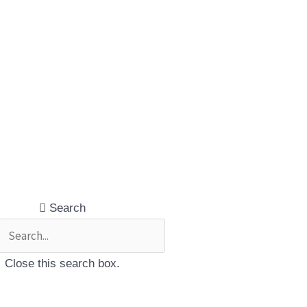
Search
Close this search box.