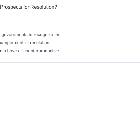
Prospects for Resolution?
rn governments to recognize the
amper conflict resolution.
nts have a “counterproductive