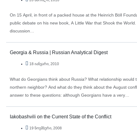
On 15 April, in front of a packed house at the Heinrich Böll Founda
public debate on his new book, A Little War that Shook the World.
discussion…
Georgia & Russia | Russian Analytical Digest
18 იანვარი, 2010
What do Georgians think about Russia? What relationship would the
northern neighbor? And what do they think about the August conf
answer to these questions: although Georgians have a very…
Iakobashvili on the Current State of the Conflict
19 ნოემბერი, 2008