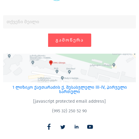
ფაქტორებია.
ᲒᲐᲛᲝᲬᲔᲠᲐ
1 ლიზიკო ქავთარაძის ქ. შესასვლელი III-IV, პირველი
სართული
[javascript protected email address]
(995 32) 250 52 90