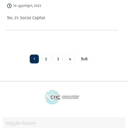
10 აგვისტო, 2023
No. 31: Social Capital
1
2
3
4
წინ