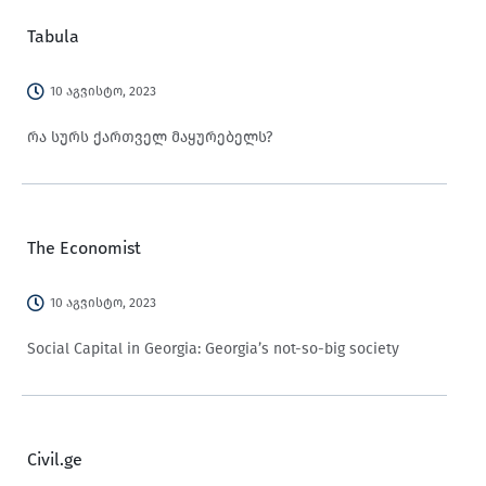
Tabula
10 აგვისტო, 2023
რა სურს ქართველ მაყურებელს?
The Economist
10 აგვისტო, 2023
Social Capital in Georgia: Georgia’s not-so-big society
Civil.ge