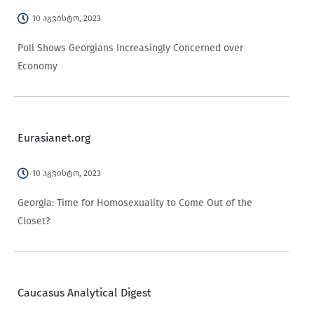
10 აგვისტო, 2023
Poll Shows Georgians Increasingly Concerned over
Economy
Eurasianet.org
10 აგვისტო, 2023
Georgia: Time for Homosexuality to Come Out of the
Closet?
Caucasus Analytical Digest