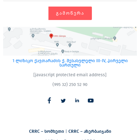
ᲒᲐᲛᲝᲬᲔᲠᲐ
1 ლიზიკო ქავთარაძის ქ. შესასვლელი III-IV, პირველი
სართული
[javascript protected email address]
(995 32) 250 52 90
CRRC – სომხეთი
|
CRRC – აზერბაიჯანი​