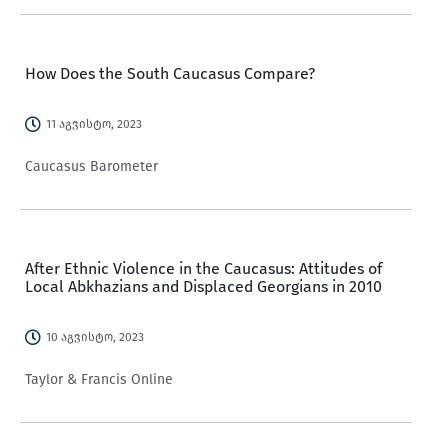
How Does the South Caucasus Compare?
11 აგვისტო, 2023
Caucasus Barometer
After Ethnic Violence in the Caucasus: Attitudes of
Local Abkhazians and Displaced Georgians in 2010
10 აგვისტო, 2023
Taylor & Francis Online