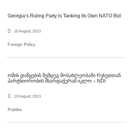
Georgia’s Ruling Party Is Tanking Its Own NATO Bid
10 August, 2023
Foreign Policy
ომის დაწყების შემდეგ მოსახლეობაში რუსეთთან
პარტნიორობის მხარდაჭერამ იკლო – NDI
10 August, 2023
Publika