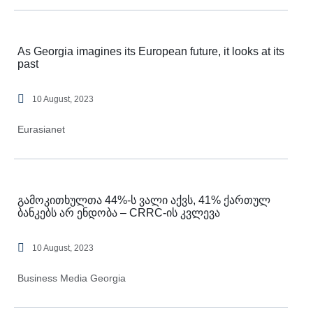
As Georgia imagines its European future, it looks at its
past
10 August, 2023
Eurasianet
გამოკითხულთა 44%-ს ვალი აქვს, 41% ქართულ
ბანკებს არ ენდობა – CRRC-ის კვლევა
10 August, 2023
Business Media Georgia