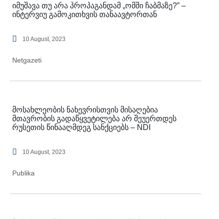
იმუშავა თუ არა პროპაგანდამ „ომში ჩაბმაზე?” –
ინტერვიუ გამოკითხვის თანაავტორთან
10 August, 2023
Netgazeti
მოსახლეობის ნახევრისთვის მისაღებია
მთავრობის გადაწყვეტილება არ შეუერთდეს
რუსეთის წინააღმდეგ სანქციებს – NDI
10 August, 2023
Publika