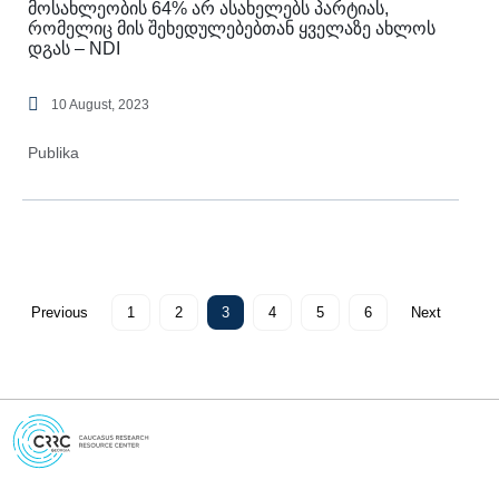
მოსახლეობის 64% არ ასახელებს პარტიას,
რომელიც მის შეხედულებებთან ყველაზე ახლოს
დგას – NDI
10 August, 2023
Publika
Previous
1
2
3
4
5
6
Next