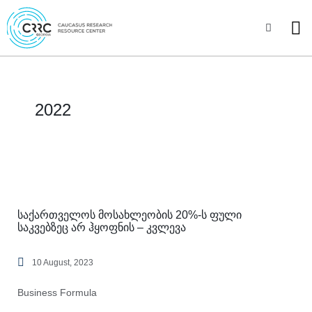
Skip
to
Sea
content
2022
საქართველოს მოსახლეობის 20%-ს ფული
საკვებზეც არ ჰყოფნის – კვლევა
10 August, 2023
Business Formula