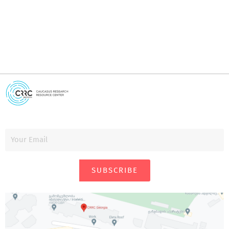
SUBSCRIBE