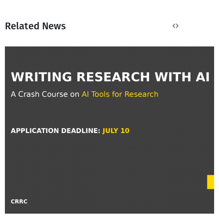
Related News