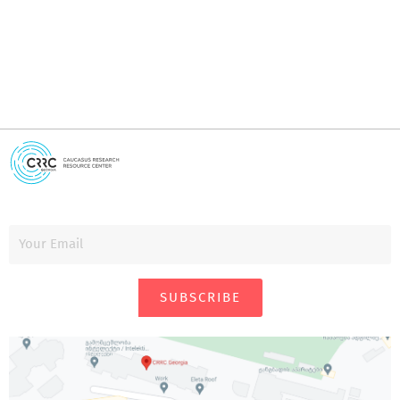
SUBSCRIBE