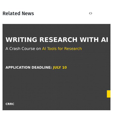
Related News