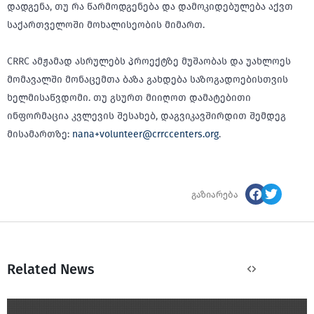
დადგენა, თუ რა წარმოდგენება და დამოკიდებულება აქვთ
საქართველოში მოხალისეობის მიმართ.
CRRC ამჟამად ასრულებს პროექტზე მუშაობას და უახლოეს
მომავალში მონაცემთა ბაზა გახდება საზოგადოებისთვის
ხელმისაწვდომი. თუ გსურთ მიიღოთ დამატებითი
ინფორმაცია კვლევის შესახებ, დაგვიკავშირდით შემდეგ
მისამართზე:
nana+volunteer@crrccenters.org
.
გაზიარება
Related News