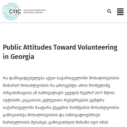
Skip
to
Sea
content
Public Attitudes Toward Volunteering
in Georgia
რა დამოკიდებულება აქვთ საქართველოში მოხალისეობის
მიმართ? მოსახლეობის რა პროცენტი არის რომელიმე
ორგანიზაციის ან სამოქალაქო ჯგუფის წევრი? 2011 წლის
ივლისში კავკასიის კვლევითი რესურსების ცენტრა
საქართველოში ჩაატარა ქვეყნის მასშტაბის მოსახლეობის
გამოკითხვა მოხალისეობის და საზოგადოებრივი
ჩართულობის შესახებ. გამოკითხვის მიზანი იყო იმის