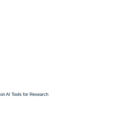
 on AI Tools for Research