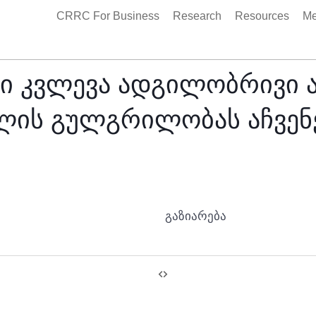
CRRC For Business
Research
Resources
Me
კვლევა ადგილობრივი არჩ
ვლის გულგრილობას აჩვენ
გაზიარება