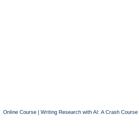
Online Course | Writing Research with AI: A Crash Course