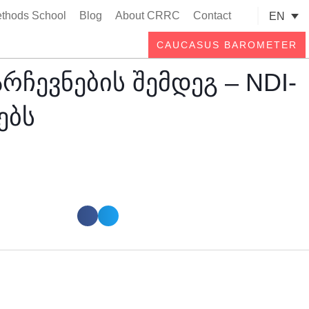
thods School
Blog
About CRRC
Contact
EN
Searc
CAUCASUS BAROMETER
ევნების შემდეგ – NDI-
ებს