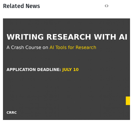
Related News