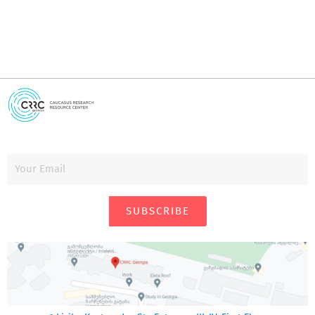
SUBSCRIBE