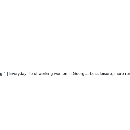
 4 | Everyday life of working women in Georgia: Less leisure, more ru