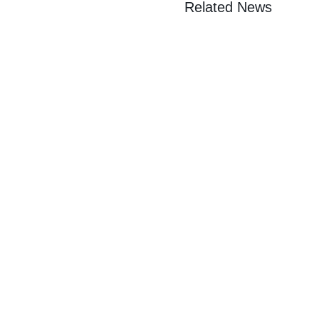
Related News