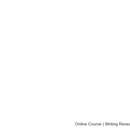
Online Course | Writing Resea