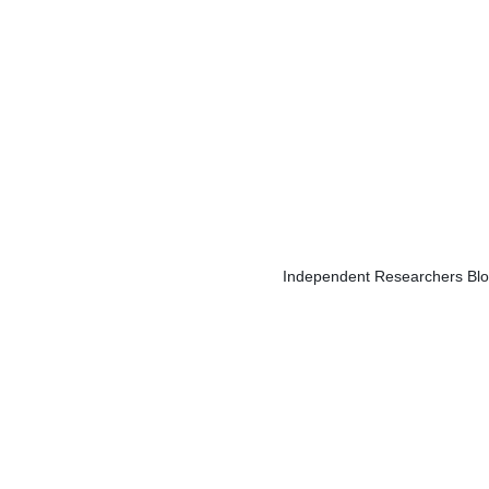
Independent Researchers Blog