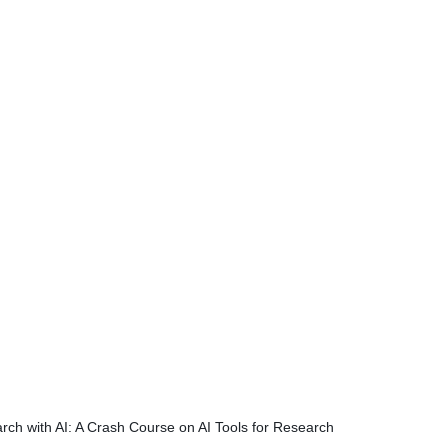
rch with AI: A Crash Course on AI Tools for Research