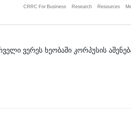
CRRC For Business
Research
Resources
Me
რველი ვერეს ხეობაში კორპუსის აშენებ