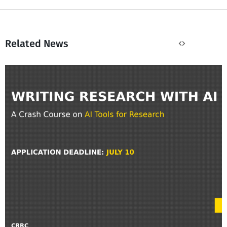
Related News