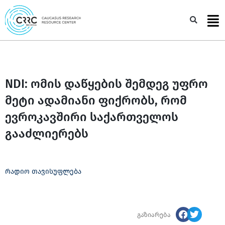
Skip
to
Sea
content
NDI: ომის დაწყების შემდეგ უფრო
მეტი ადამიანი ფიქრობს, რომ
ევროკავშირი საქართველოს
გააძლიერებს
რადიო თავისუფლება
გაზიარება