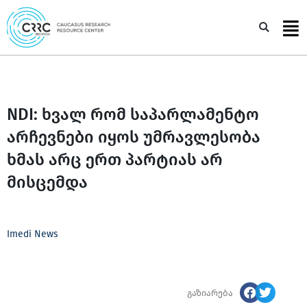
Skip
to
Sea
content
NDI: ხვალ რომ საპარლამენტო
არჩევნები იყოს უმრავლესობა
ხმას არც ერთ პარტიას არ
მისცემდა
Imedi News
გაზიარება