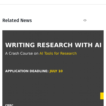
Related News