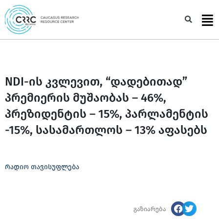
Skip
to
Sea
content
NDI-ის კვლევით, “დადებითად”
პრემიერის მუშაობას – 46%,
პრეზიდენტის – 15%, პარლამენტის
-15%, სასამართლოს – 13% აფასებს
რადიო თავისუფლება
გაზიარება