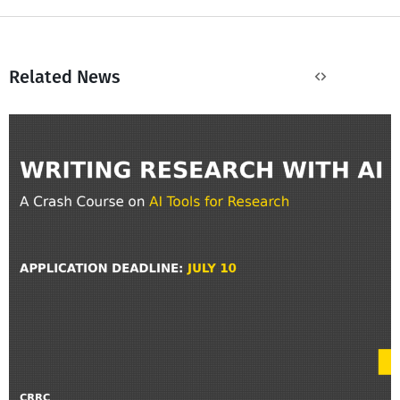
Related News