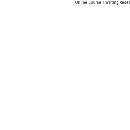
Online Course | Writing Resea