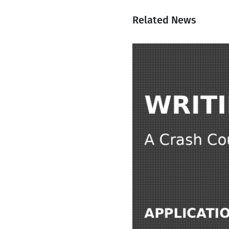
Related News