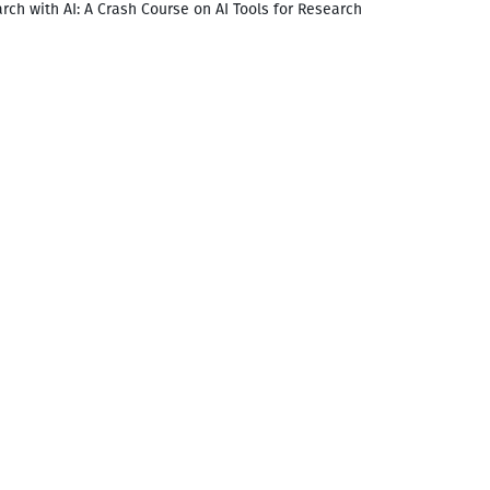
rch with AI: A Crash Course on AI Tools for Research