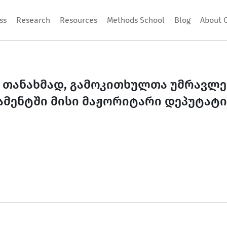
ss
Research
Resources
Methods School
Blog
About 
ს თანახმად, გამოკითხულთა უმრავლე
ამენტში მისი მაჟორიტარი დეპუტატი