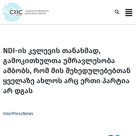
Skip
to
Sea
content
NDI-ის კვლევის თანახმად,
გამოკითხულთა უმრავლესობა
ამბობს, რომ მის შეხედულებებთან
ყველაზე ახლოს არც ერთი პარტია
არ დგას
InterPressNews