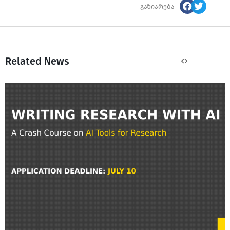
გაზიარება
Related News