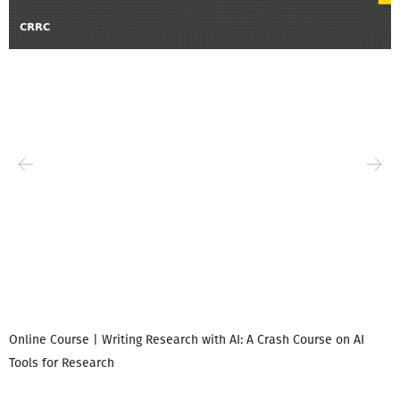
Online Course | Writing Research with AI: A Crash Course on AI
Tools for Research