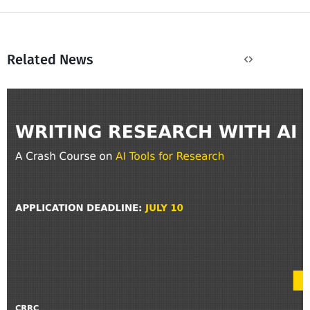
Related News