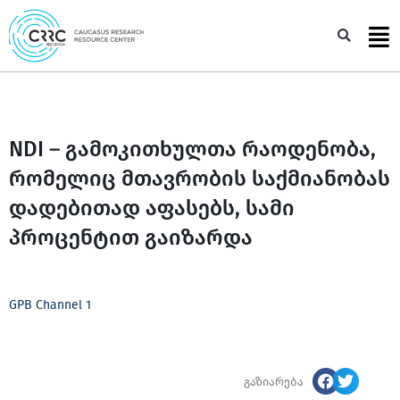
Skip
to
Sea
content
NDI – გამოკითხულთა რაოდენობა,
რომელიც მთავრობის საქმიანობას
დადებითად აფასებს, სამი
პროცენტით გაიზარდა
GPB Channel 1
გაზიარება