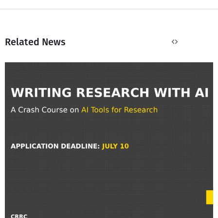
Related News