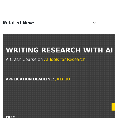
Related News