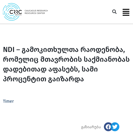
Skip
to
Sea
content
NDI – გამოკითხულთა რაოდენობა,
რომელიც მთავრობის საქმიანობას
დადებითად აფასებს, სამი
პროცენტით გაიზარდა
Timer
გაზიარება