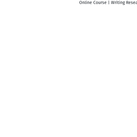
Online Course | Writing Resea