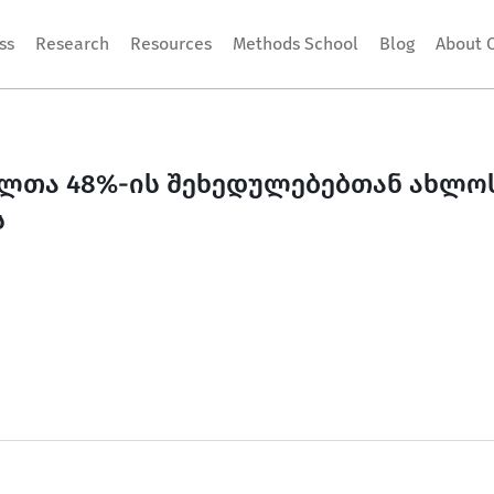
ss
Research
Resources
Methods School
Blog
About 
ულთა 48%-ის შეხედულებებთან ახლო
ს