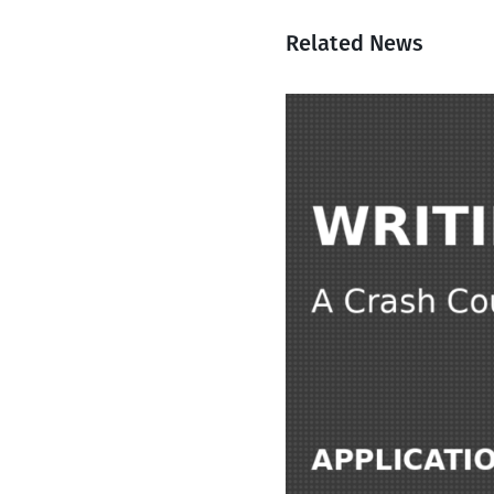
Related News