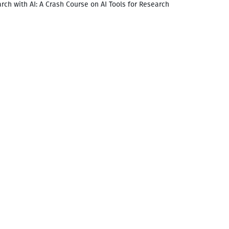
rch with AI: A Crash Course on AI Tools for Research