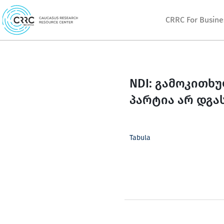
Skip
CRRC For Busine
to
content
NDI: გამოკითხ
პარტია არ დგა
Tabula