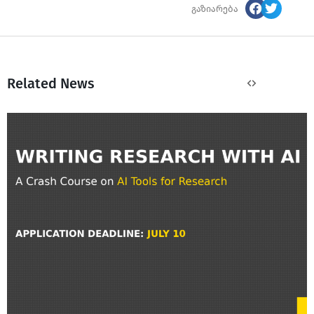
გაზიარება
Related News