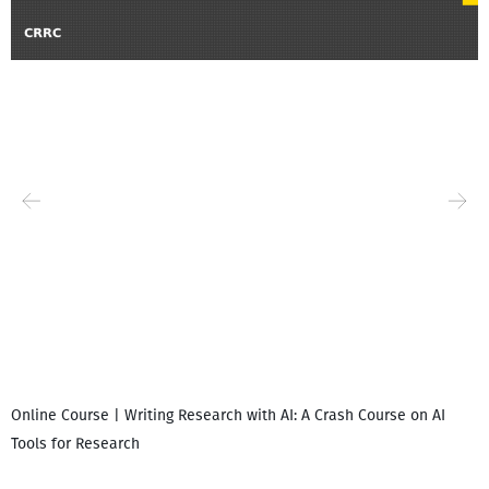
Online Course | Writing Research with AI: A Crash Course on AI
Tools for Research