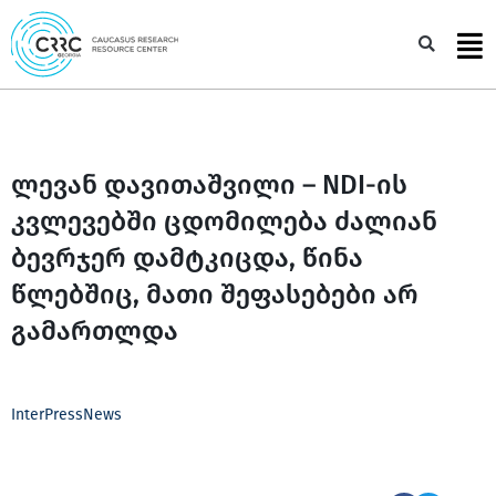
Skip
to
Sea
content
ლევან დავითაშვილი – NDI-ის
კვლევებში ცდომილება ძალიან
ბევრჯერ დამტკიცდა, წინა
წლებშიც, მათი შეფასებები არ
გამართლდა
InterPressNews