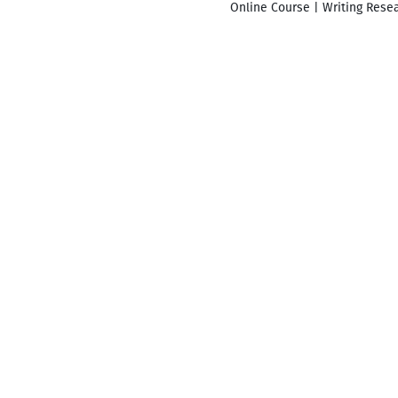
Online Course | Writing Resea