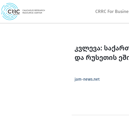
Skip
CRRC For Busine
to
content
კვლევა: საქარ
და რუსეთის ეშ
jam-news.net