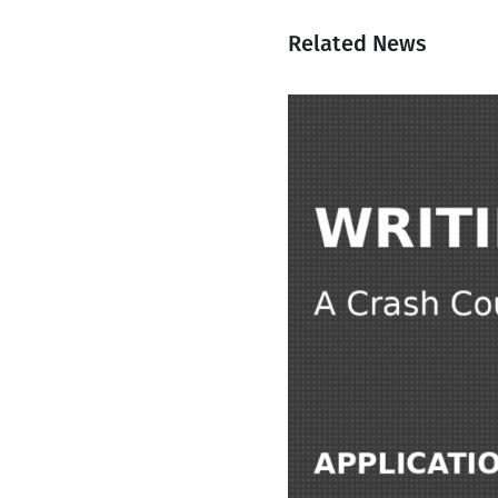
Related News