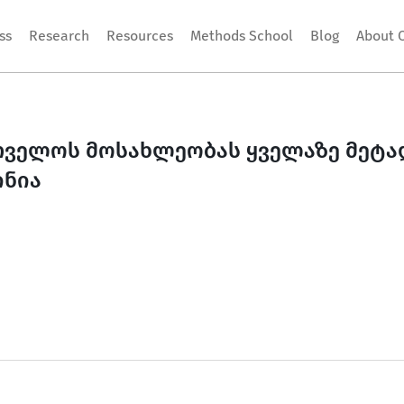
ss
Research
Resources
Methods School
Blog
About 
თველოს მოსახლეობას ყველაზე მეტა
ინია