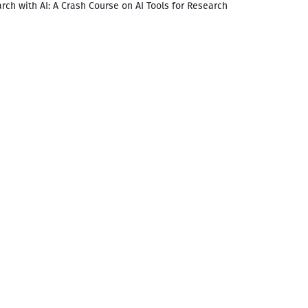
rch with AI: A Crash Course on AI Tools for Research