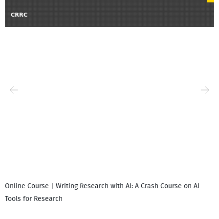
Online Course | Writing Research with AI: A Crash Course on AI
Tools for Research