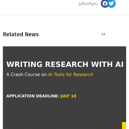
გაზიარება
Related News