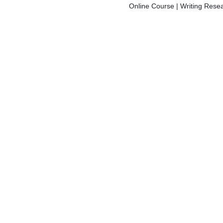
Online Course | Writing Resea