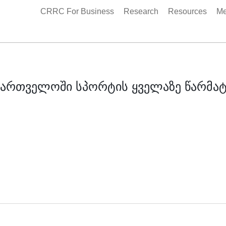
CRRC For Business
Research
Resources
Me
აქართველოში სპორტის ყველაზე წარმა