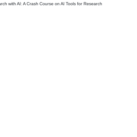
rch with AI: A Crash Course on AI Tools for Research