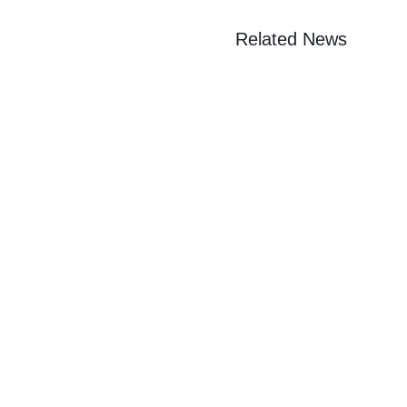
Related News