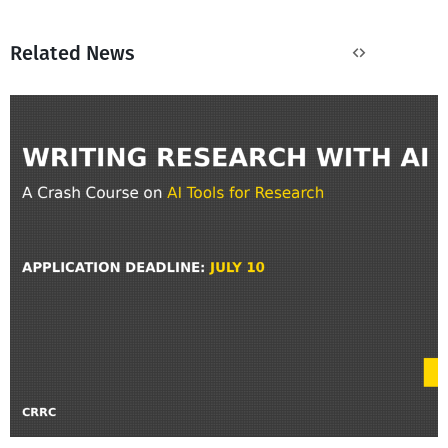
Related News