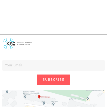
SUBSCRIBE