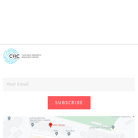
SUBSCRIBE