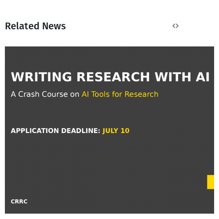
Related News