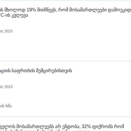
ს მხოლოდ 19% მიიჩნევს, რომ მოსამართლეები დამოუკი
RC-ის კვლევა
st, 2023
ციის საფრთხის შემცირებისთვის
st, 2023
ის ხმა
ველოს მოსამართლეებს არ ენდობა, 32% ფიქრობს რომ