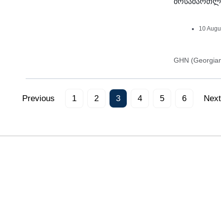
მოსამართლე
10 Augu
GHN (Georgia
Previous
1
2
3
4
5
6
Next