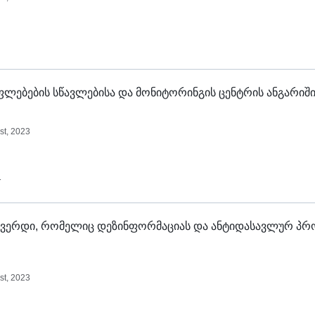
ფლებების სწავლებისა და მონიტორინგის ცენტრის ანგარიშ
st, 2023
1
 გვერდი, რომელიც დეზინფორმაციას და ანტიდასავლურ პრ
st, 2023