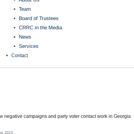
Team
Board of Trustees
CRRC in the Media
News
Services
Contact
w negative campaigns and party voter contact work in Georgia
st, 2023