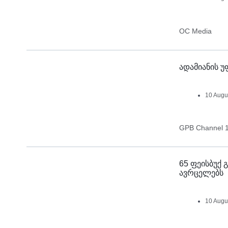
OC Media
ადამიანის უ
10 Augu
GPB Channel 
65 ფეისბუქ
ავრცელებს
10 Augu