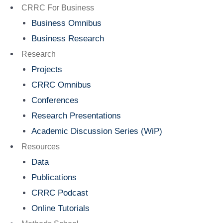
Menu
CRRC For Business
Business Omnibus
Business Research
Research
Projects
CRRC Omnibus
Conferences
Research Presentations
Academic Discussion Series (WiP)
Resources
Data
Publications
CRRC Podcast
Online Tutorials