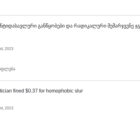
ნტიდასავლური განწყობები და რადიკალური მემარჯვენე ჯ
st, 2023
უფლება
tician fined $0.37 for homophobic slur
st, 2023